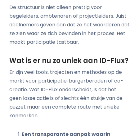
De structuur is niet alleen prettig voor
begeleiders, ambtenaren of projectleiders. Juist
deelnemers geven aan dat ze het waarderen dat
ze zien waar ze zich bevinden in het proces. Het
maakt participatie tastbaar.
Wat is er nu zo uniek aan ID-Flux?
Er zijn veel tools, trajecten en methodes op de
markt voor participatie, burgerberaden of co-
creatie. Wat ID-Flux onderscheidt, is dat het
geen losse actie is of slechts één stukje van de
puzzel, maar een complete route met unieke
kenmerken.
Een transparante aanpak waarin