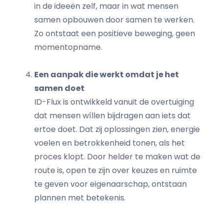
in de ideeën zelf, maar in wat mensen
samen opbouwen door samen te werken.
Zo ontstaat een positieve beweging, geen
momentopname.
Een aanpak die werkt omdat je het
samen doet
ID-Flux is ontwikkeld vanuit de overtuiging
dat mensen wíllen bijdragen aan iets dat
ertoe doet. Dat zij oplossingen zien, energie
voelen en betrokkenheid tonen, als het
proces klopt. Door helder te maken wat de
route is, open te zijn over keuzes en ruimte
te geven voor eigenaarschap, ontstaan
plannen met betekenis.