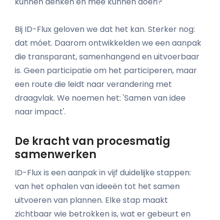
kunnen denken én mee kunnen doen?
Bij ID-Flux geloven we dat het kan. Sterker nog:
dat móet. Daarom ontwikkelden we een aanpak
die transparant, samenhangend en uitvoerbaar
is. Geen participatie om het participeren, maar
een route die leidt naar verandering met
draagvlak. We noemen het: 'Samen van idee
naar impact'.
De kracht van procesmatig
samenwerken
ID-Flux is een aanpak in vijf duidelijke stappen:
van het ophalen van ideeën tot het samen
uitvoeren van plannen. Elke stap maakt
zichtbaar wie betrokken is, wat er gebeurt en