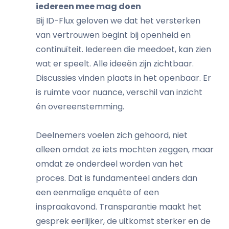
iedereen mee mag doen
Bij ID-Flux geloven we dat het versterken
van vertrouwen begint bij openheid en
continuïteit. Iedereen die meedoet, kan zien
wat er speelt. Alle ideeën zijn zichtbaar.
Discussies vinden plaats in het openbaar. Er
is ruimte voor nuance, verschil van inzicht
én overeenstemming.
Deelnemers voelen zich gehoord, niet
alleen omdat ze iets mochten zeggen, maar
omdat ze onderdeel worden van het
proces. Dat is fundamenteel anders dan
een eenmalige enquête of een
inspraakavond. Transparantie maakt het
gesprek eerlijker, de uitkomst sterker en de