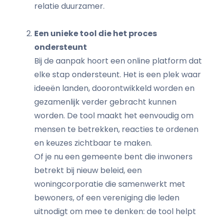
relatie duurzamer.
Een unieke tool die het proces
ondersteunt
Bij de aanpak hoort een online platform dat
elke stap ondersteunt. Het is een plek waar
ideeën landen, doorontwikkeld worden en
gezamenlijk verder gebracht kunnen
worden. De tool maakt het eenvoudig om
mensen te betrekken, reacties te ordenen
en keuzes zichtbaar te maken.
Of je nu een gemeente bent die inwoners
betrekt bij nieuw beleid, een
woningcorporatie die samenwerkt met
bewoners, of een vereniging die leden
uitnodigt om mee te denken: de tool helpt