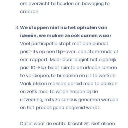
om overzicht te houden én beweging te
creëren.
We stoppen niet na het ophalen van
ideeën, we maken ze óók samen waar
Veel participatie stopt met een bundel
post-its op een flip-over, een stemronde of
een rapport. Maar daar begint het eigenlijk
pas! ID-Flux biedt ruimte om ideeën samen
te verdiepen, te bundelen en uit te werken.
Vaak blijken mensen bereid mee te denken
en zelfs mee te willen helpen bij de
uitvoering, mits ze serieus genomen worden
en het proces goed begeleid wordt.
Dat is waar de echte kracht zit. Niet alleen