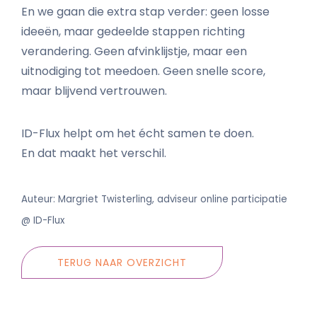
En we gaan die extra stap verder: geen losse
ideeën, maar gedeelde stappen richting
verandering. Geen afvinklijstje, maar een
uitnodiging tot meedoen. Geen snelle score,
maar blijvend vertrouwen.
ID-Flux helpt om het écht samen te doen.
En dat maakt het verschil.
Auteur: Margriet Twisterling, adviseur online participatie
@ ID-Flux
TERUG NAAR OVERZICHT