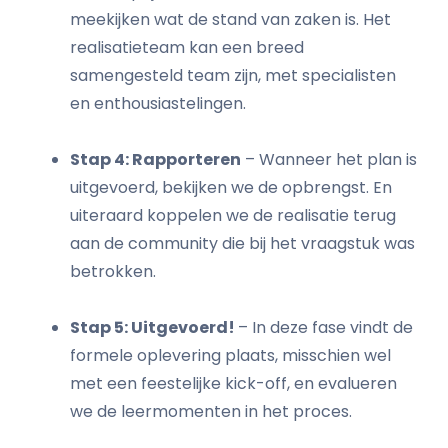
meekijken wat de stand van zaken is. Het
realisatieteam kan een breed
samengesteld team zijn, met specialisten
en enthousiastelingen.
Stap 4: Rapporteren
– Wanneer het plan is
uitgevoerd, bekijken we de opbrengst. En
uiteraard koppelen we de realisatie terug
aan de community die bij het vraagstuk was
betrokken.
Stap 5: Uitgevoerd!
– In deze fase vindt de
formele oplevering plaats, misschien wel
met een feestelijke kick-off, en evalueren
we de leermomenten in het proces.