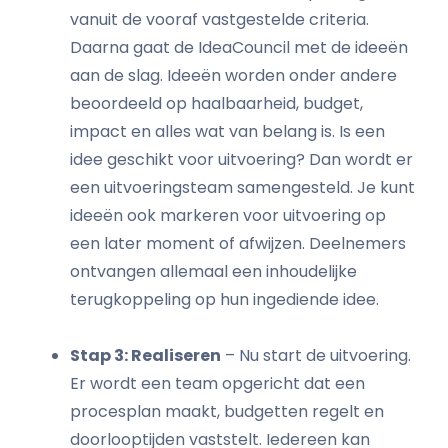
vanuit de vooraf vastgestelde criteria.
Daarna gaat de IdeaCouncil met de ideeën
aan de slag. Ideeën worden onder andere
beoordeeld op haalbaarheid, budget,
impact en alles wat van belang is. Is een
idee geschikt voor uitvoering? Dan wordt er
een uitvoeringsteam samengesteld. Je kunt
ideeën ook markeren voor uitvoering op
een later moment of afwijzen. Deelnemers
ontvangen allemaal een inhoudelijke
terugkoppeling op hun ingediende idee.
Stap 3: Realiseren
– Nu start de uitvoering.
Er wordt een team opgericht dat een
procesplan maakt, budgetten regelt en
doorlooptijden vaststelt. Iedereen kan