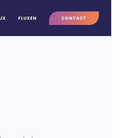
LUX
FLUXEN
CONTACT